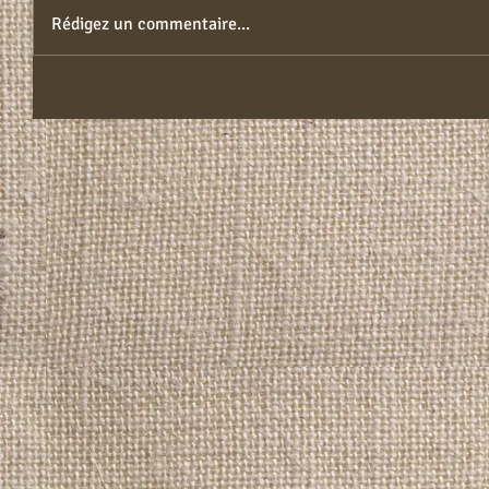
Rédigez un commentaire...