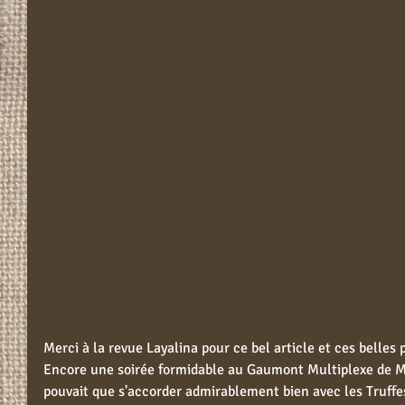
Merci à la revue Layalina pour ce bel article et ces belles
Encore une soirée formidable au Gaumont Multiplexe de Mo
pouvait que s'accorder admirablement bien avec les Truffe